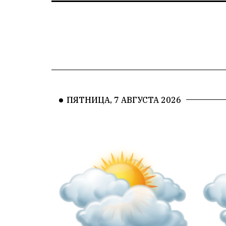
ПЯТНИЦА, 7 АВГУСТА 2026