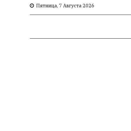
Пятница, 7 Августа 2026