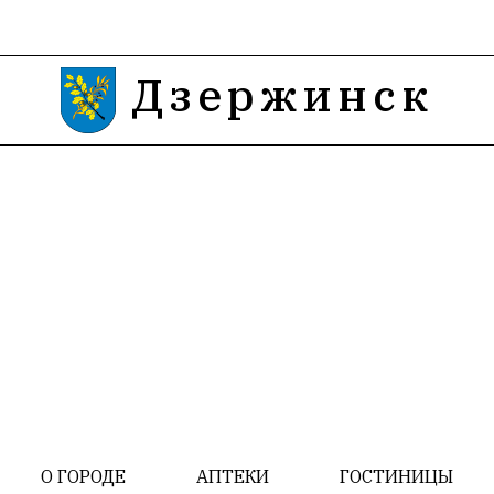
Дзержинск
О ГОРОДЕ
АПТЕКИ
ГОСТИНИЦЫ