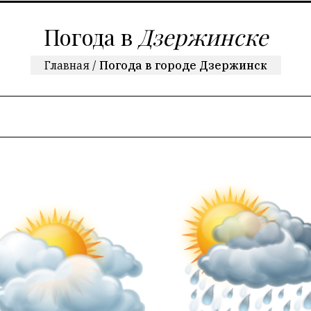
Погода в
Дзержинске
Главная
/
Погода в городе Дзержинск